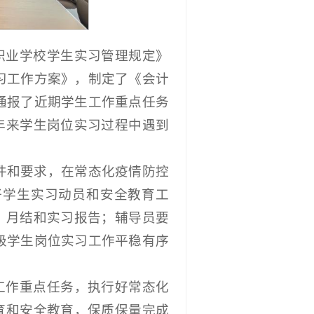
职业学校学生实习管理规定》
习工作方案》，制定了《会计
通报了近期学生工作重点任务
年来学生岗位实习过程中遇到
件和要求，在常态化疫情防控
好学生实习动员和安全教育工
、月结和实习报告；辅导员要
级学生岗位实习工作平稳有序
工作重点任务，执行好常态化
育和安全教育，保质保量完成