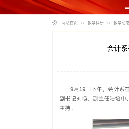
网站首页
>>
教学科研
>>
教学动
会计系
9月19日下午，会计系
副书记刘畅、副主任陆培中
主持。