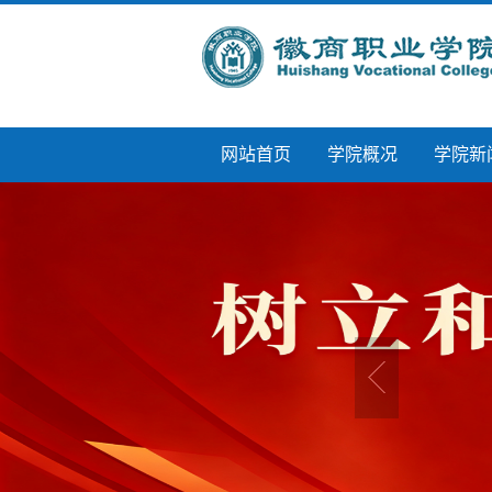
网站首页
学院概况
学院新