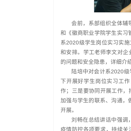
会前，系部组织全体辅
和《徽商职业学院学生实习
系2020级学生岗位实习
和安排。学工老师李文对企
的问题和安全隐患，详细介
陆培中对会计系202
下开展好学生岗位实习工作
作；三是要协同开展工作，
加强与学生的联系、沟通，
开展。
刘畅在总结讲话中强调
疫情防控各项要求，持续关