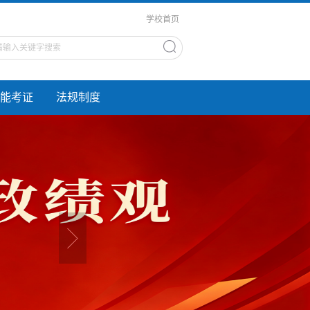
学校首页
能考证
法规制度