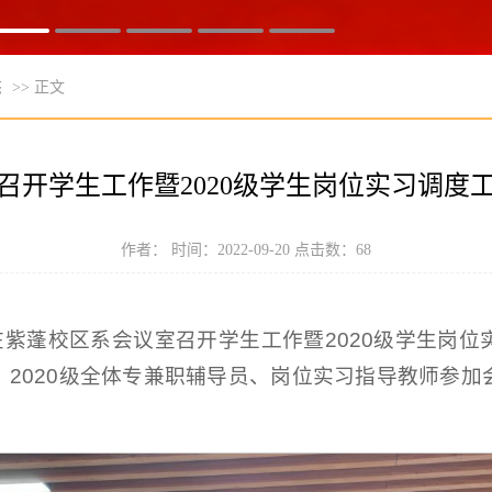
态
>> 正文
召开学生工作暨2020级学生岗位实习调度
作者： 时间：2022-09-20 点击数：
68
在紫蓬校区系会议室召开学生工作暨2020级学生岗
、2020级全体专兼职辅导员、岗位实习指导教师参加