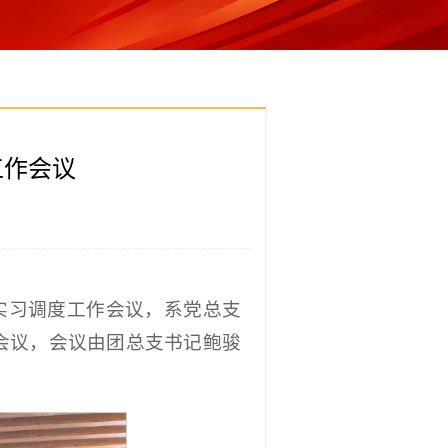
工作会议
位实习调度工作会议，系党总支
会议，会议由团总支书记鲍骏