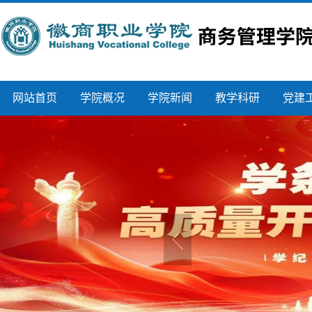
网站首页
学院概况
学院新闻
教学科研
党建