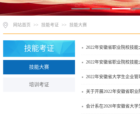
网站首页
>>
技能考证
>>
技能大赛
技能考证
2022年安徽省职业院校技
2022年安徽省职业院校技
技能大赛
2022年安徽省大学生企业
培训考证
关于开展2022年安徽省职
会计系在2020年安徽省大