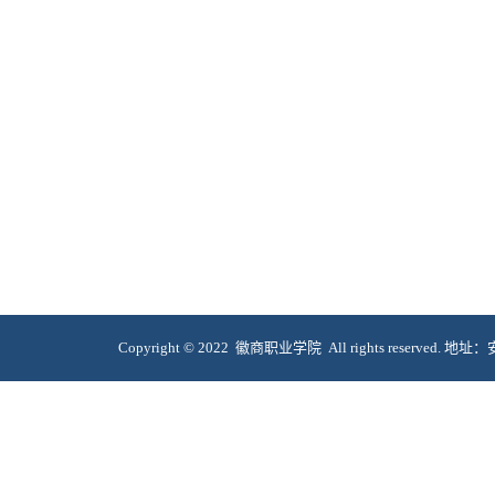
Copyright © 2022 徽商职业学院 All rights reserve