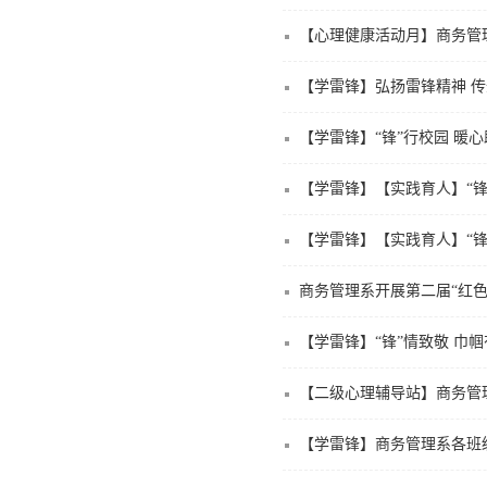
【心理健康活动月】商务管理
【学雷锋】“锋”行校园 暖
【学雷锋】【实践育人】“
商务管理系开展第二届“红色
【学雷锋】“锋”情致敬 巾
【二级心理辅导站】商务管
【学雷锋】商务管理系各班