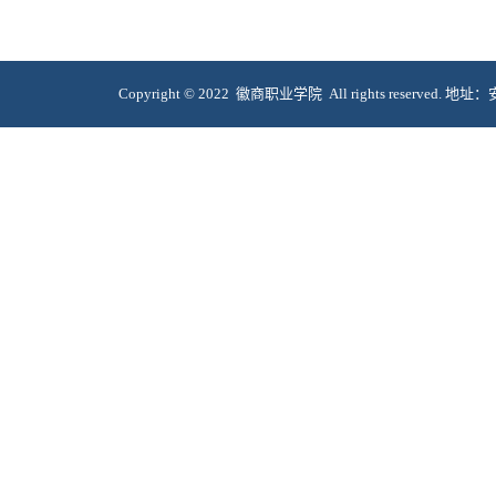
Copyright © 2022 徽商职业学院 All rights reserve