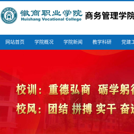
网站首页
学院概况
学院新闻
教学科研
党建