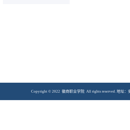
Copyright © 2022 徽商职业学院 All rights reserve