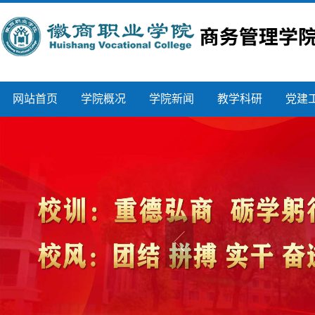
网站首页
学院概况
学院新闻
教学科研
党建