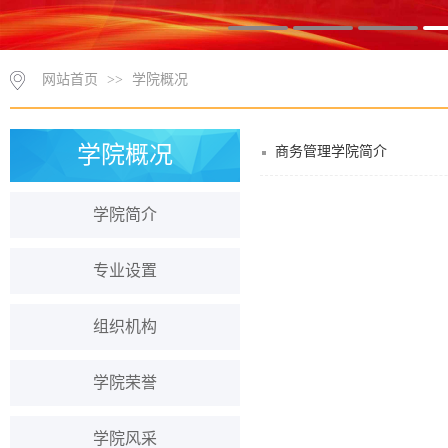
网站首页
>>
学院概况
学院概况
商务管理学院简介
学院简介
专业设置
组织机构
学院荣誉
学院风采