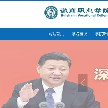
网站首页
学院概况
学院新