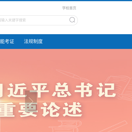
学校首页
能考证
法规制度