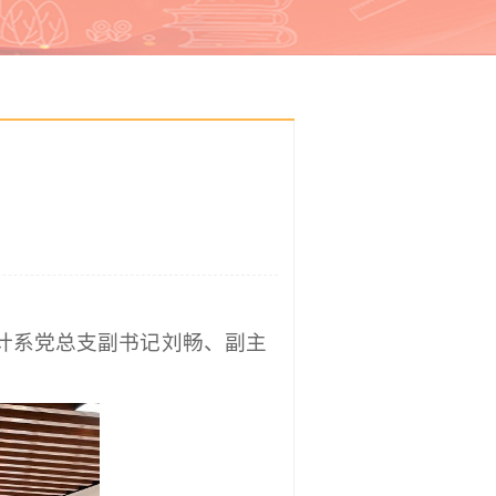
计系党总支副书记刘畅、副主