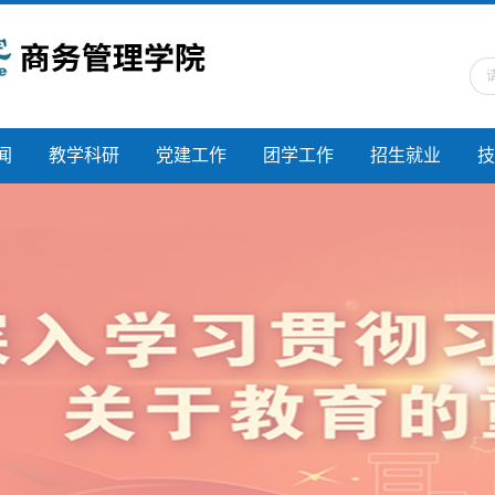
闻
教学科研
党建工作
团学工作
招生就业
技