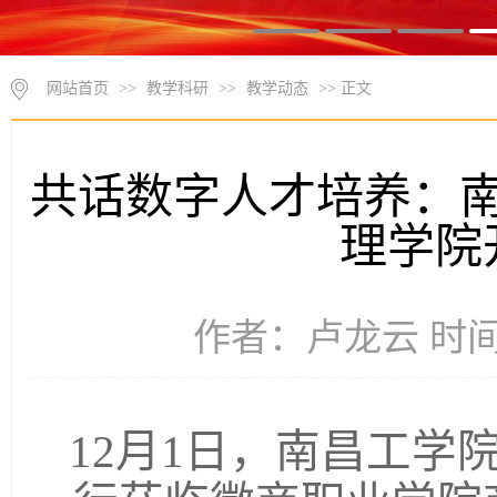
网站首页
>>
教学科研
>>
教学动态
>> 正文
共话数字人才培养：
理学院
作者：卢龙云 时间：2
12月1日，南昌工学