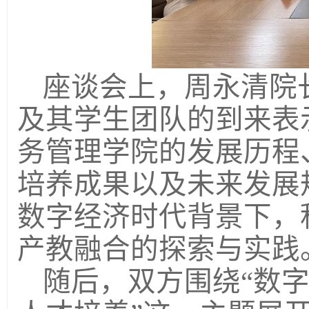
座谈会上，周永清院
及其学生团队的到来表
务管理学院的发展历程
培养成果以及未来发展
数字经济时代背景下，
产教融合的探索与实践
随后，双方围绕
“数