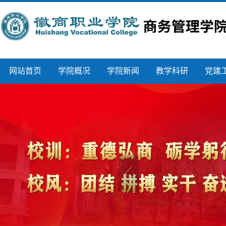
网站首页
学院概况
学院新闻
教学科研
党建