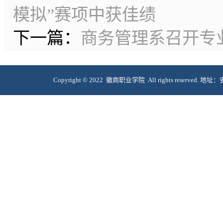
模拟”赛项中获佳绩
下一篇：
商务管理系召开专
Copyright © 2022 徽商职业学院 All rights reserve