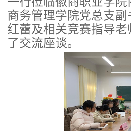
一行莅临徽商职业学院
商务管理学院党总支副
红蕾及相关竞赛指导老
了交流座谈。