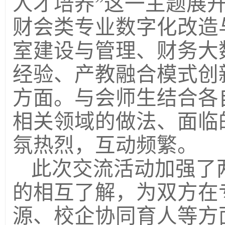
人才培养
”这一主题展
财会
类专业数字化改造
室建设与管理、财务大
经验、产教融合模式创
方面。与会师生结合各
相关领域的做法、面临
氛热烈，互动频繁。
此次交流活动加强了
的相互了解，为双方在
源、校企协同育人等方