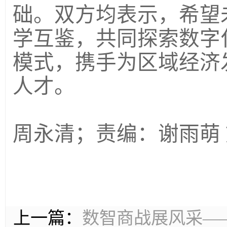
础。双方均表示，希望
学互鉴，共同探索数字
模式，携手为区域经济
人才。
（文/图：
周永清；责编：谢雨萌
上一篇：
数智商战展风采—