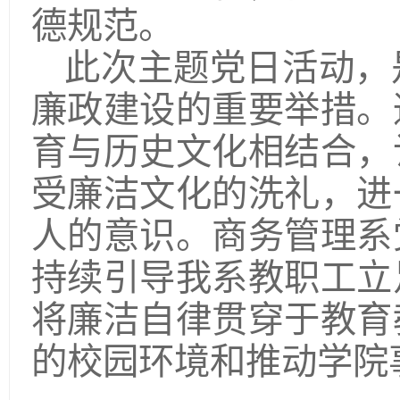
德规范。
此次主题党日活动，
廉政建设的重要举措。
育与历史文化相结合，
受廉洁文化的洗礼，进
人的意识。商务管理系
持续引导我系教职工立
将廉洁自律贯穿于教育
的校园环境和推动学院