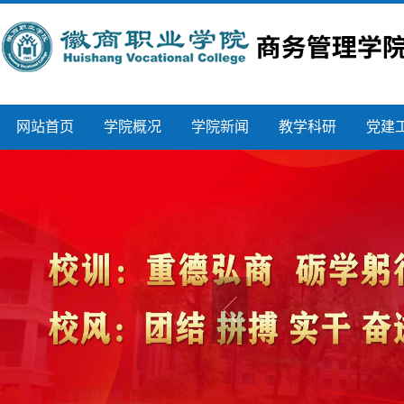
网站首页
学院概况
学院新闻
教学科研
党建