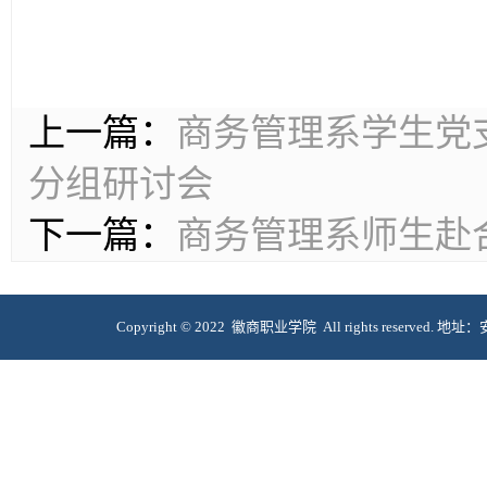
上一篇：
商务管理系学生党
分组研讨会
下一篇：
商务管理系师生赴
Copyright © 2022 徽商职业学院 All rights reserve