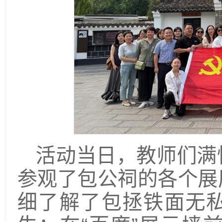
活动当日，教师们满
参观了包公祠的各个展
细了解了包拯铁面无