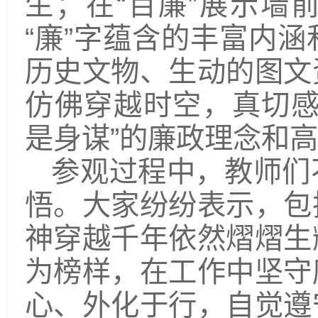
生；在“百廉”展示墙
“廉”字蕴含的丰富内
历史文物、生动的图文
仿佛穿越时空，真切感
是身谋”的廉政理念和
参观过程中，教师们
悟。大家纷纷表示，包
神穿越千年依然熠熠生
为榜样，在工作中坚守
心、外化于行，自觉遵