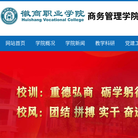
网站首页
学院概况
学院新闻
教学科研
党建