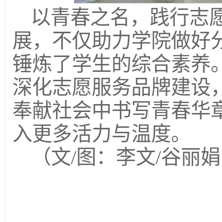
以青春之名，践行志
展，不仅助力学院做好
锤炼了学生的综合素养
深化志愿服务品牌建设
奉献社会中书写青春华
入更多活力与温度。
（文/图：李文/谷丽