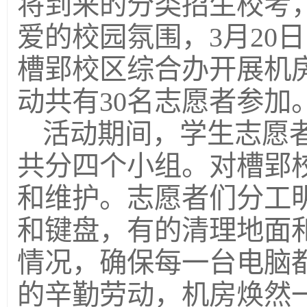
将到来的分类招生校考
爱的校园氛围，3月20
槽郢校区综合办开展机
动共有30名志愿者参加
活动期间，学生志愿者
共分四个小组。对槽郢
和维护。志愿者们分工
和键盘，有的清理地面
情况，确保每一台电脑
的辛勤劳动，机房焕然