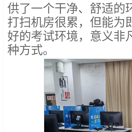
供了一个干净、舒适的
打扫机房很累，但能为
好的考试环境，意义非
种方式。